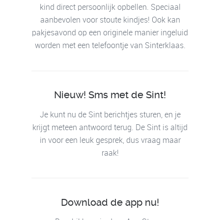
kind direct persoonlijk opbellen. Speciaal
aanbevolen voor stoute kindjes! Ook kan
pakjesavond op een originele manier ingeluid
worden met een telefoontje van Sinterklaas.
Nieuw! Sms met de Sint!
Je kunt nu de Sint berichtjes sturen, en je
krijgt meteen antwoord terug. De Sint is altijd
in voor een leuk gesprek, dus vraag maar
raak!
Download de app nu!