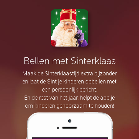
Bellen met Sinterklaas
Maak de Sinterklaastijd extra bijzonder
en laat de Sint je kinderen opbellen met
een persoonlijk bericht.
En de rest van het jaar, helpt de app je
om kinderen gehoorzaam te houden!