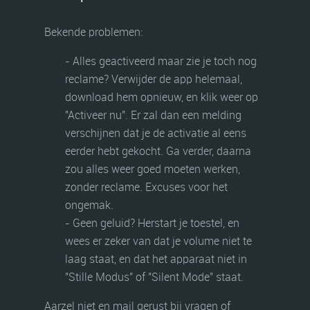
Bekende problemen:
- Alles geactiveerd maar zie je toch nog
reclame? Verwijder de app helemaal,
download hem opnieuw, en klik weer op
"Activeer nu". Er zal dan een melding
verschijnen dat je de activatie al eens
eerder hebt gekocht. Ga verder, daarna
zou alles weer goed moeten werken,
zonder reclame. Excuses voor het
ongemak.
- Geen geluid? Herstart je toestel, en
wees er zeker van dat je volume niet te
laag staat, en dat het apparaat niet in
"Stille Modus" of "Silent Mode" staat.
Aarzel niet en mail gerust bij vragen of