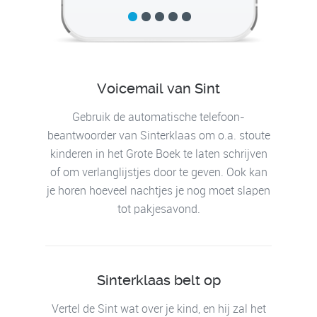
Voicemail van Sint
Gebruik de automatische telefoon-
beantwoorder van Sinterklaas om o.a. stoute
kinderen in het Grote Boek te laten schrijven
of om verlanglijstjes door te geven. Ook kan
je horen hoeveel nachtjes je nog moet slapen
tot pakjesavond.
Sinterklaas belt op
Vertel de Sint wat over je kind, en hij zal het